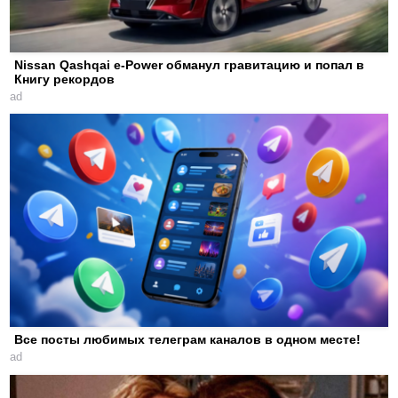
Nissan Qashqai e-Power обманул гравитацию и попал в
Книгу рекордов
ad
Все посты любимых телеграм каналов в одном месте!
ad