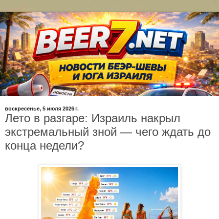
воскресенье, 5 июля 2026 г.
Лето в разгаре: Израиль накрыл
экстремальный зной — чего ждать до
конца недели?