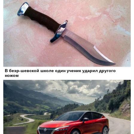
В беэр-шевской школе один ученик ударил другого
ножом