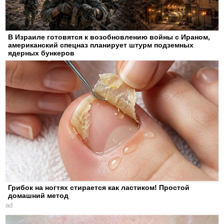
В Израиле готовятся к возобновлению войны с Ираном,
американский спецназ планирует штурм подземных
ядерных бункеров
Грибок на ногтях стирается как ластиком! Простой
домашний метод
ad