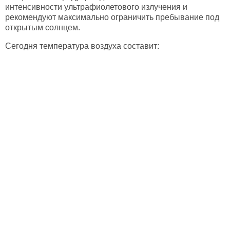
интенсивности ультрафиолетового излучения и
рекомендуют максимально ограничить пребывание под
открытым солнцем.
Сегодня температура воздуха составит: