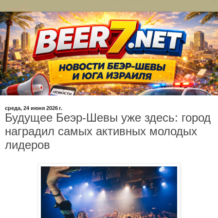
среда, 24 июня 2026 г.
Будущее Беэр-Шевы уже здесь: город
наградил самых активных молодых
лидеров