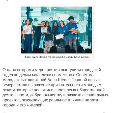
Фото: Эден Замар (пресс-служба мэрии Беэр-Шевы)
Организаторами мероприятия выступили городской
отдел по делам молодежи совместно с Советом
молодежных движений Беэр-Шевы. Главной целью
вечера стало выражение признательности молодым
людям, которые посвятили свое время общественной
деятельности, добровольчеству и развитию социальных
проектов, оказывающих реальное влияние на жизнь
города и его жителей.