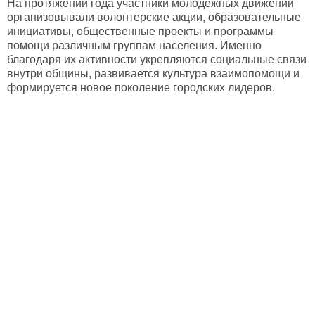
На протяжении года участники молодежных движений
организовывали волонтерские акции, образовательные
инициативы, общественные проекты и программы
помощи различным группам населения. Именно
благодаря их активности укрепляются социальные связи
внутри общины, развивается культура взаимопомощи и
формируется новое поколение городских лидеров.