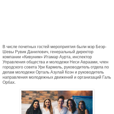
В числе почетных гостей мероприятия были мэр Беэр-
Шевы Рувик Данилович, генеральный директор
компании «Кивуним» Итамар Аурта, инспектор
Управления общества и молодежи Неси Авраами, член
городского совета Ури Кармель, руководитель отдела по
делам молодежи Орталь Азулай Коэн и руководитель
направления молодежных движений и организаций Галь
Орбах.