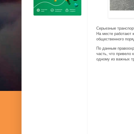
Серьезные транспор
На месте работают 
общественного поря
По данным правоохр
часть, что привело
одному из важных т