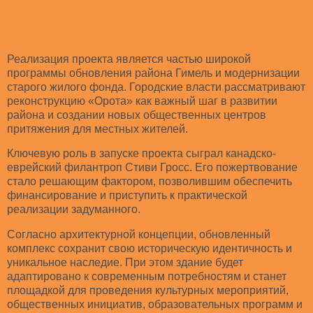
Реализация проекта является частью широкой
программы обновления района Гимель и модернизации
старого жилого фонда. Городские власти рассматривают
реконструкцию «Орота» как важный шаг в развитии
района и создании новых общественных центров
притяжения для местных жителей.
Ключевую роль в запуске проекта сыграл канадско-
еврейский филантроп Стиви Гросс. Его пожертвование
стало решающим фактором, позволившим обеспечить
финансирование и приступить к практической
реализации задуманного.
Согласно архитектурной концепции, обновленный
комплекс сохранит свою историческую идентичность и
уникальное наследие. При этом здание будет
адаптировано к современным потребностям и станет
площадкой для проведения культурных мероприятий,
общественных инициатив, образовательных программ и