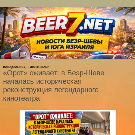
понедельник, 1 июня 2026 г.
«Орот» оживает: в Беэр-Шеве
началась историческая
реконструкция легендарного
кинотеатра