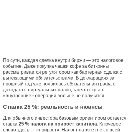
По сути, каждая сделка внутри биржи — это налоговое
событие. Даже покупка чашки кофе за биткоины
рассматривается регулятором как бартерная сделка с
вытекающими обязательствами. В декларациях за
прошлый год уже появилась обязательная графа о
доходах от виртуальных валют, так что скрыть
«внутренние» операции больше не получится.
Ставка 25 %: реальность и нюансы
Для обычного инвестора базовым ориентиром остается
ставка
25 % налога на прирост капитала
. Ключевое
слово здесь — «прирост». Налог платится не со всей