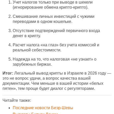
Учет налогов только при выводе в шекели
(игнорирование обмена крипто-крипто).
Смешивание личных инвестиций с чужими
переводами в одном кошельке.
Отсутствие подтверждений первичного входа
денег в крипту.
Расчет налога «на глаз» без учета комиссий и
реальной себестоимости.
Надежда на то, что налоговая «не узнает» о
зарубежных биржах.
Итог:
Легальный вывод крипты в Израиле в 2026 году —
это не вопрос удачи, а вопрос качества вашей
документации. Чем меньше в вашей истории «белых
пятен», тем проще будет диалог с регуляторами.
Читайте также:
Последние новости Беэр-Шевы