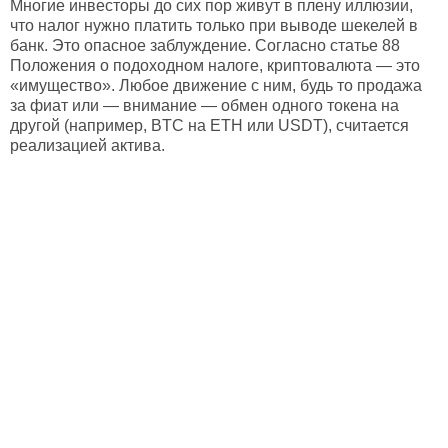
Многие инвесторы до сих пор живут в плену иллюзии,
что налог нужно платить только при выводе шекелей в
банк. Это опасное заблуждение. Согласно статье 88
Положения о подоходном налоге, криптовалюта — это
«имущество». Любое движение с ним, будь то продажа
за фиат или — внимание — обмен одного токена на
другой (например, BTC на ETH или USDT), считается
реализацией актива.