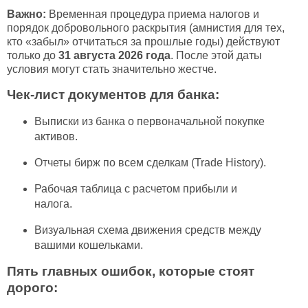
Важно:
Временная процедура приема налогов и
порядок добровольного раскрытия (амнистия для тех,
кто «забыл» отчитаться за прошлые годы) действуют
только до
31 августа 2026 года
. После этой даты
условия могут стать значительно жестче.
Чек-лист документов для банка:
Выписки из банка о первоначальной покупке
активов.
Отчеты бирж по всем сделкам (Trade History).
Рабочая таблица с расчетом прибыли и
налога.
Визуальная схема движения средств между
вашими кошельками.
Пять главных ошибок, которые стоят
дорого: