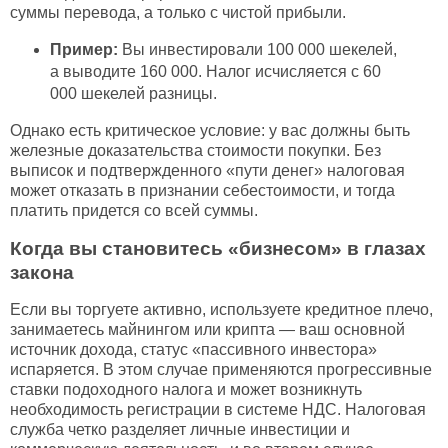
суммы перевода, а только с чистой прибыли.
Пример:
Вы инвестировали 100 000 шекелей,
а выводите 160 000. Налог исчисляется с 60
000 шекелей разницы.
Однако есть критическое условие: у вас должны быть
железные доказательства стоимости покупки. Без
выписок и подтвержденного «пути денег» налоговая
может отказать в признании себестоимости, и тогда
платить придется со всей суммы.
Когда вы становитесь «бизнесом» в глазах
закона
Если вы торгуете активно, используете кредитное плечо,
занимаетесь майнингом или крипта — ваш основной
источник дохода, статус «пассивного инвестора»
испаряется. В этом случае применяются прогрессивные
ставки подоходного налога и может возникнуть
необходимость регистрации в системе НДС. Налоговая
служба четко разделяет личные инвестиции и