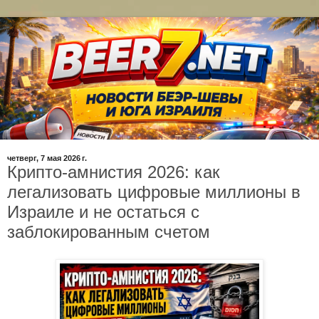
четверг, 7 мая 2026 г.
Крипто-амнистия 2026: как
легализовать цифровые миллионы в
Израиле и не остаться с
заблокированным счетом