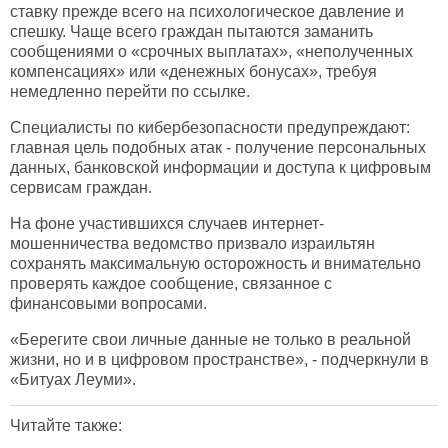
ставку прежде всего на психологическое давление и
спешку. Чаще всего граждан пытаются заманить
сообщениями о «срочных выплатах», «неполученных
компенсациях» или «денежных бонусах», требуя
немедленно перейти по ссылке.
Специалисты по кибербезопасности предупреждают:
главная цель подобных атак - получение персональных
данных, банковской информации и доступа к цифровым
сервисам граждан.
На фоне участившихся случаев интернет-
мошенничества ведомство призвало израильтян
сохранять максимальную осторожность и внимательно
проверять каждое сообщение, связанное с
финансовыми вопросами.
«Берегите свои личные данные не только в реальной
жизни, но и в цифровом пространстве», - подчеркнули в
«Битуах Леуми».
Читайте также: