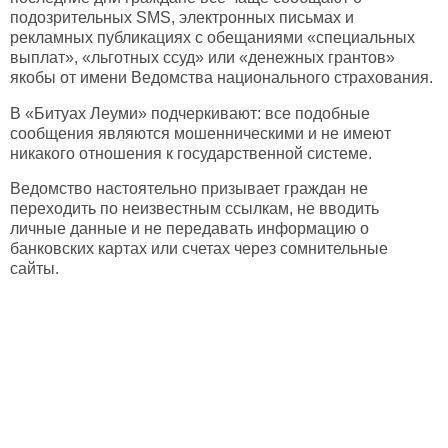
подозрительных SMS, электронных письмах и
рекламных публикациях с обещаниями «специальных
выплат», «льготных ссуд» или «денежных грантов»
якобы от имени Ведомства национального страхования.
В «Битуах Леуми» подчеркивают: все подобные
сообщения являются мошенническими и не имеют
никакого отношения к государственной системе.
Ведомство настоятельно призывает граждан не
переходить по неизвестным ссылкам, не вводить
личные данные и не передавать информацию о
банковских картах или счетах через сомнительные
сайты.