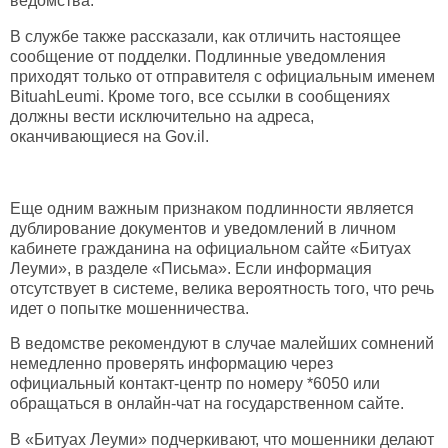
ведомства.
В службе также рассказали, как отличить настоящее
сообщение от подделки. Подлинные уведомления
приходят только от отправителя с официальным именем
BituahLeumi. Кроме того, все ссылки в сообщениях
должны вести исключительно на адреса,
оканчивающиеся на Gov.il.
Еще одним важным признаком подлинности является
дублирование документов и уведомлений в личном
кабинете гражданина на официальном сайте «Битуах
Леуми», в разделе «Письма». Если информация
отсутствует в системе, велика вероятность того, что речь
идет о попытке мошенничества.
В ведомстве рекомендуют в случае малейших сомнений
немедленно проверять информацию через
официальный контакт-центр по номеру *6050 или
обращаться в онлайн-чат на государственном сайте.
В «Битуах Леуми» подчеркивают, что мошенники делают