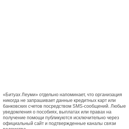
«Битуах Леуми» отдельно напоминает, что организация
никогда не запрашивает данные кредитных карт или
банковских счетов посредством SMS-сообщений. Любые
уведомления о пособиях, выплатах или правах на
получение помощи публикуются исключительно через
официальный сайт и подтвержденные каналы связи