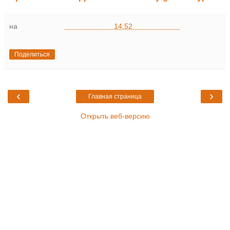
на
14:52
Поделиться
‹
›
Главная страница
Открыть веб-версию