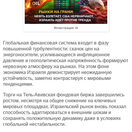
Иллюстрация: AI
Глобальная финансовая система входит в фазу
повышенной турбулентности: скачок цен на
энергоносители, усиливающееся инфляционное
давление и геополитическая напряжённость формируют
нервозную атмосферу на рынках. На этом фоне
экономика Израиля демонстрирует неожиданную
устойчивость, заметно контрастируя с мировыми
тенденциями.
Торги на Тель-Авивская фондовая биржа завершились
ростом, несмотря на общее снижение на ключевых
мировых площадках. Израильский рынок вновь показал
способность адаптироваться к внешним шокам и
сохранять положительную динамику даже в условиях
глобальной нестабильности.