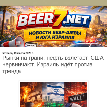
четверг, 19 марта 2026 г.
Рынки на грани: нефть взлетает, США
нервничают, Израиль идёт против
тренда