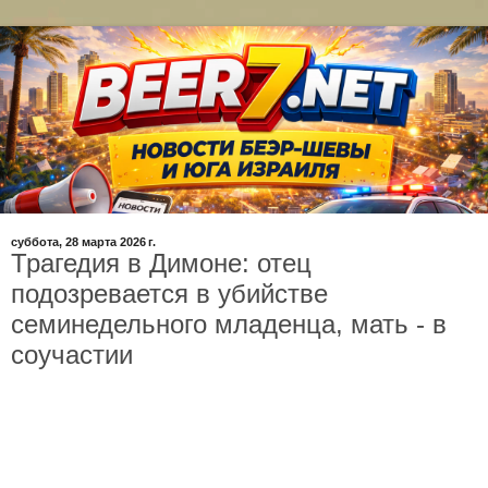
суббота, 28 марта 2026 г.
Трагедия в Димоне: отец
подозревается в убийстве
семинедельного младенца, мать - в
соучастии