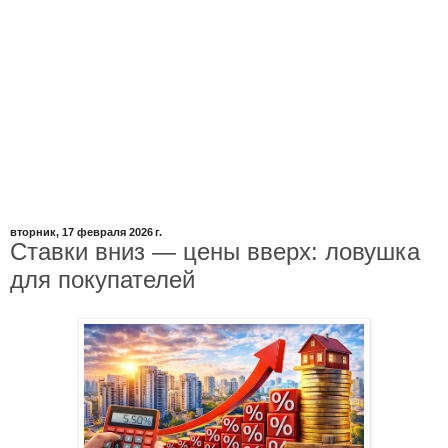
вторник, 17 февраля 2026 г.
Ставки вниз — цены вверх: ловушка
для покупателей