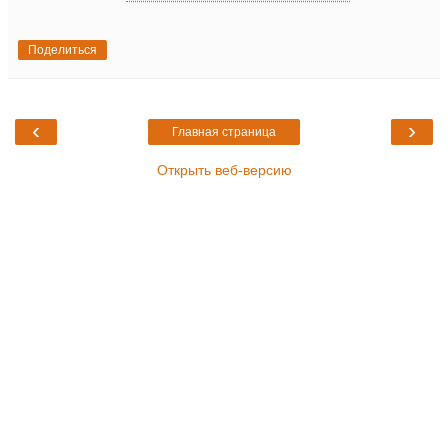
Поделиться
‹
›
Главная страница
Открыть веб-версию