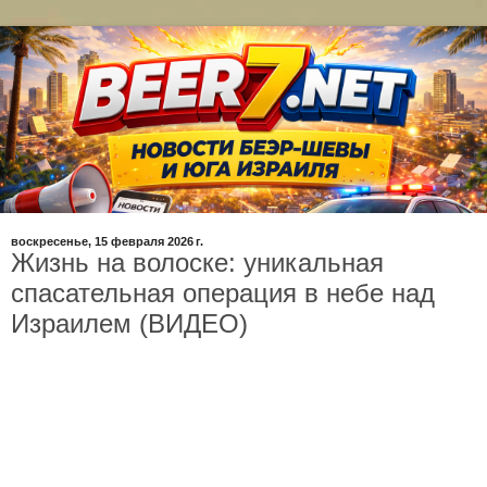
воскресенье, 15 февраля 2026 г.
Жизнь на волоске: уникальная
спасательная операция в небе над
Израилем (ВИДЕО)