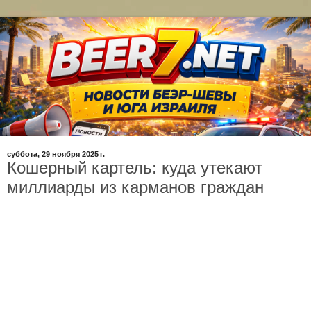
суббота, 29 ноября 2025 г.
Кошерный картель: куда утекают
миллиарды из карманов граждан