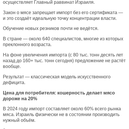
осуществляет Главный раввинат Израиля.
Закон о мясе запрещает импорт без его сертификата —
и это создаёт идеальную точку концентрации власти.
Обучение новых резников почти не ведётся.
В стране — около 640 специалистов, многие из которых
преклонного возраста.
На фоне увеличения импорта (с 80 тыс. тонн десять лет
назад до 160+ тыс. тонн сегодня) предложение не растёт
вообще.
Результат — классическая модель искусственного
дефицита.
Цена для потребителя: кошерность делает мясо
дороже на 20%
В 2024 году импорт составляет около 60% всего рынка
мяса. Израиль физически не в состоянии производить
нужный объём.