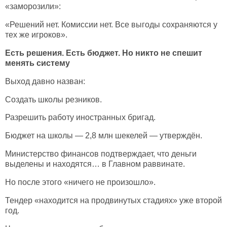
«заморозили»:
«Решений нет. Комиссии нет. Все выгоды сохраняются у
тех же игроков».
Есть решения. Есть бюджет. Но никто не спешит
менять систему
Выход давно назван:
Создать школы резников.
Разрешить работу иностранных бригад.
Бюджет на школы — 2,8 млн шекелей — утверждён.
Министерство финансов подтверждает, что деньги
выделены и находятся… в Главном раввинате.
Но после этого «ничего не произошло».
Тендер «находится на продвинутых стадиях» уже второй
год.