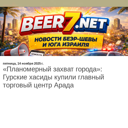
пятница, 14 ноября 2025 г.
«Планомерный захват города»:
Гурские хасиды купили главный
торговый центр Арада