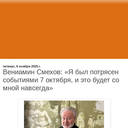
четверг, 6 ноября 2025 г.
Вениамин Смехов: «Я был потрясен
событиями 7 октября, и это будет со
мной навсегда»