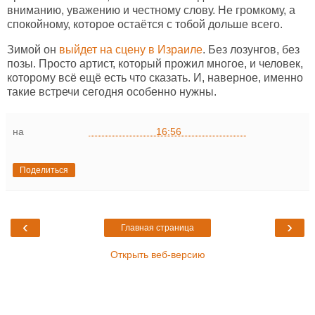
вниманию, уважению и честному слову. Не громкому, а
спокойному, которое остаётся с тобой дольше всего.
Зимой он
выйдет на сцену в Израиле
. Без лозунгов, без
позы. Просто артист, который прожил многое, и человек,
которому всё ещё есть что сказать. И, наверное, именно
такие встречи сегодня особенно нужны.
на
16:56
Поделиться
‹
›
Главная страница
Открыть веб-версию