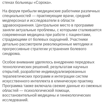
стенах больницы «Сорока».
На форум прибыли медицинские работники различных
специальностей — практикующие врачи, средний
медперсонал и исследователи в области
здравоохранения. Центральное место в программе
заняли актуальные проблемы, с которыми сталкивается
современная медицина при работе с пациентами,
страдающими от болевых ощущений. Участники
детально рассмотрели революционные методики и
прогрессивные стратегии устранения болевого
синдрома.
Особое внимание уделялось внедрению передовых
технологических решений, результатам научных
открытий, разработке индивидуализированных
терапевтических программ и интеграции систем
искусственного интеллекта в клиническую практику.
Программа также включала свежие данные из смежных
областей — психологической помощи,
восстановительной медицины и гинекологических
исследований.