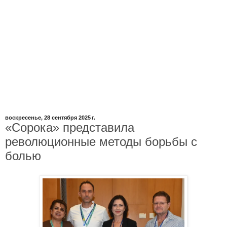
воскресенье, 28 сентября 2025 г.
«Сорока» представила
революционные методы борьбы с
болью