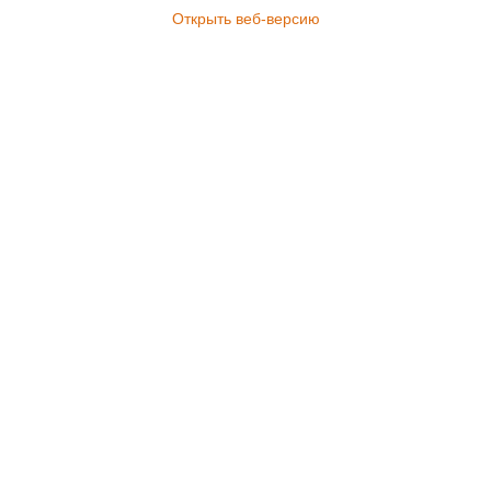
Открыть веб-версию