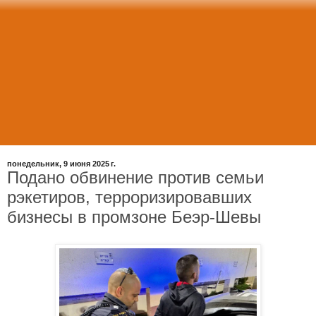
понедельник, 9 июня 2025 г.
Подано обвинение против семьи
рэкетиров, терроризировавших
бизнесы в промзоне Беэр-Шевы