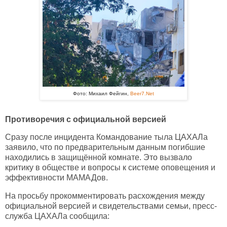
Фото: Михаил Фейгин,
Beer7.Net
Противоречия с официальной версией
Сразу после инцидента Командование тыла ЦАХАЛа
заявило, что по предварительным данным погибшие
находились в защищённой комнате. Это вызвало
критику в обществе и вопросы к системе оповещения и
эффективности МАМАДов.
На просьбу прокомментировать расхождения между
официальной версией и свидетельствами семьи, пресс-
служба ЦАХАЛа сообщила: