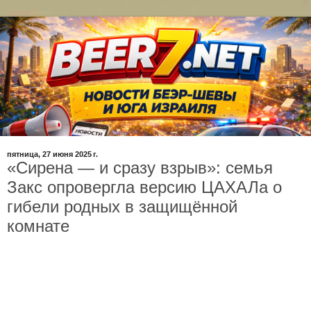
пятница, 27 июня 2025 г.
«Сирена — и сразу взрыв»: семья
Закс опровергла версию ЦАХАЛа о
гибели родных в защищённой
комнате