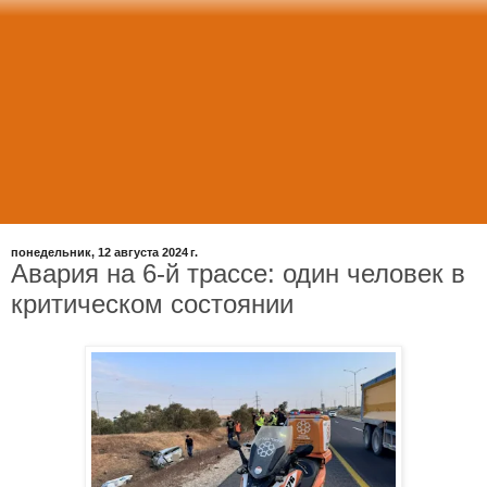
понедельник, 12 августа 2024 г.
Авария на 6-й трассе: один человек в
критическом состоянии