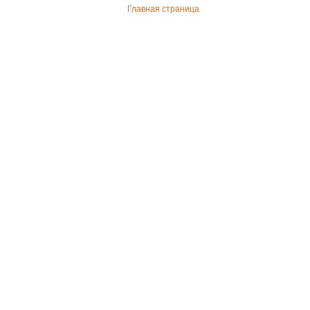
Главная страница