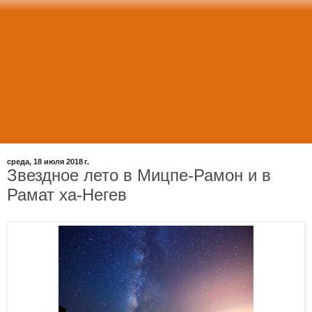
среда, 18 июля 2018 г.
Звездное лето в Мицпе-Рамон и в
Рамат ха-Негев