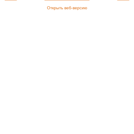
Открыть веб-версию