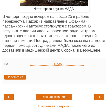
Фото: пресс-служба МАДА
В четверг поздно вечером на шоссе 25 в районе
перекрестка Тидхар (в направление Офакима)
пассажирский автобус столкнулся с трактором. В
результате аварии двое человек пострадали: травмы
одного оцениваются как тяжелые, второго - средней
степени тяжести. Пострадавшим была оказана на месте
первая помощь сотрудниками МАДА, после чего их
доставили в медицинский центр Сорока" в Беэр-Шеве.
на
11:35
Поделиться
‹
›
Главная страница
Открыть веб-версию