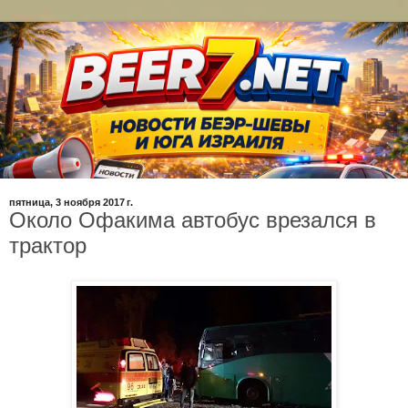
пятница, 3 ноября 2017 г.
Около Офакима автобус врезался в
трактор