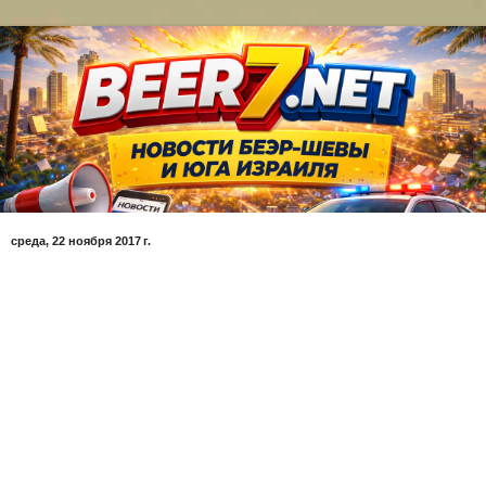
среда, 22 ноября 2017 г.