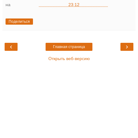
на
23:12
Поделиться
‹
›
Главная страница
Открыть веб-версию