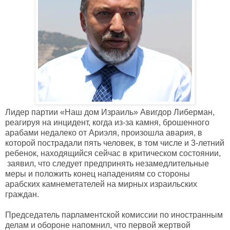
Лидер партии «Наш дом Израиль» Авигдор Либерман,
реагируя на инцидент, когда из-за камня, брошенного
арабами недалеко от Ариэля, произошла авария, в
которой пострадали пять человек, в том числе и 3-летний
ребенок, находящийся сейчас в критическом состоянии,
заявил, что следует предпринять незамедлительные
меры и положить конец нападениям со стороны
арабских камнеметателей на мирных израильских
граждан.
Председатель парламентской комиссии по иностранным
делам и обороне напомнил, что первой жертвой