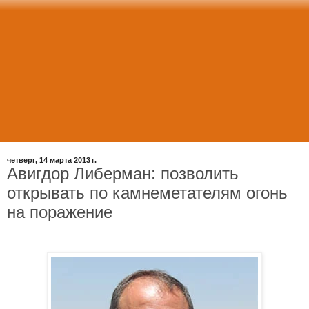
четверг, 14 марта 2013 г.
Aвигдор Либерман: позволить
открывать по камнеметателям огонь
на поражение