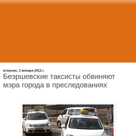
вторник, 3 января 2012 г.
Беэршевские таксисты обвиняют
мэра города в преследованиях