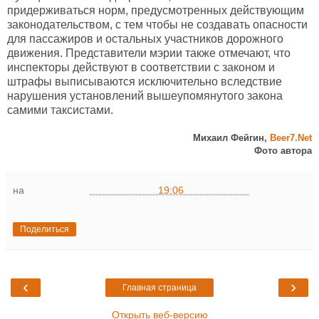
придерживаться норм, предусмотренных действующим
законодательством, с тем чтобы не создавать опасности
для пассажиров и остальных участников дорожного
движения. Представители мэрии также отмечают, что
инспекторы действуют в соответствии с законом и
штрафы выписываются исключительно вследствие
нарушения установлений вышеупомянутого закона
самими таксистами.
Михаил Фейгин,
Beer7.Net
Фото автора
на
19:06
Поделиться
‹
›
Главная страница
Открыть веб-версию