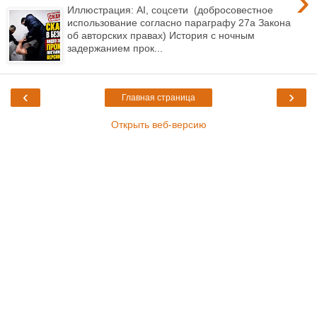
›
Иллюстрация: AI, соцсети (добросовестное
использование согласно параграфу 27а Закона
об авторских правах) История с ночным
задержанием прок...
‹
›
Главная страница
Открыть веб-версию